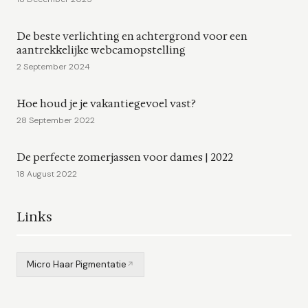
De beste verlichting en achtergrond voor een
aantrekkelijke webcamopstelling
2 September 2024
Hoe houd je je vakantiegevoel vast?
28 September 2022
De perfecte zomerjassen voor dames | 2022
18 August 2022
Links
Micro Haar Pigmentatie