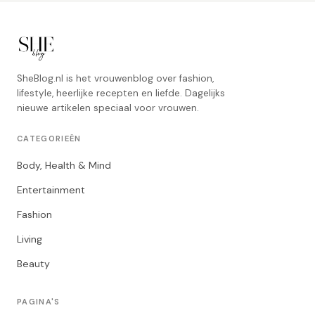
SheBlog.nl is het vrouwenblog over fashion,
lifestyle, heerlijke recepten en liefde. Dagelijks
nieuwe artikelen speciaal voor vrouwen.
CATEGORIEËN
Body, Health & Mind
Entertainment
Fashion
Living
Beauty
PAGINA'S