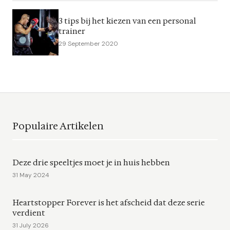
3 tips bij het kiezen van een personal
trainer
29 September 2020
Populaire Artikelen
Deze drie speeltjes moet je in huis hebben
31 May 2024
Heartstopper Forever is het afscheid dat deze serie
verdient
31 July 2026