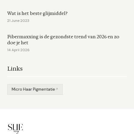
Wat is het beste glijmiddel?
21 June 2023
Fibermaxxing is de gezondste trend van 2026 en zo
doe je het
14 April 2026
Links
Micro Haar Pigmentatie