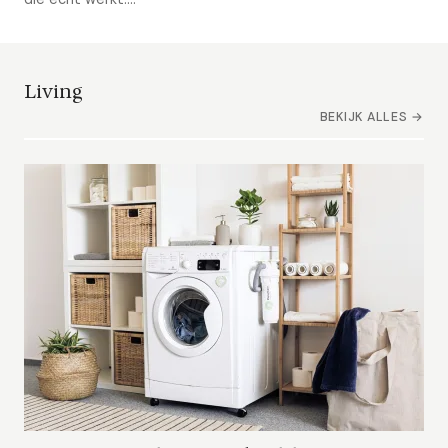
Living
BEKIJK ALLES →