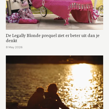
De Legally Blonde prequel ziet er beter uit dan je
denkt
8 May 2026