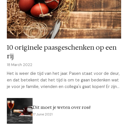
10 originele paasgeschenken op een
rij
18 March 2022
Het is weer die tijd van het jaar. Pasen staat voor de deur,
en dat betekent dat het tijd is om te gaan bedenken wat
je voor je familie, vrienden en collega's gaat kopen! Er zijn
een heleboel leuke ca...
Dit moet je weten over rosé
17 June 2021