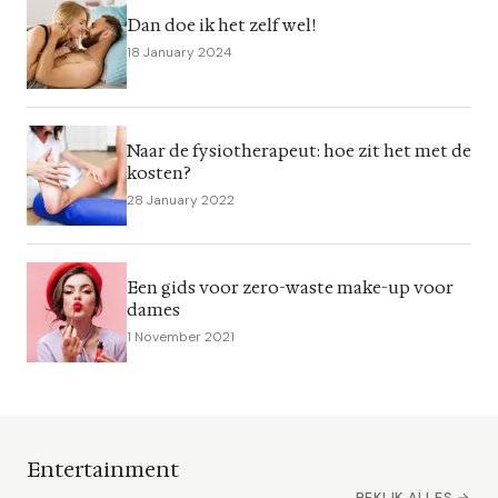
Dan doe ik het zelf wel!
18 January 2024
Naar de fysiotherapeut: hoe zit het met de
kosten?
28 January 2022
Een gids voor zero-waste make-up voor
dames
1 November 2021
Entertainment