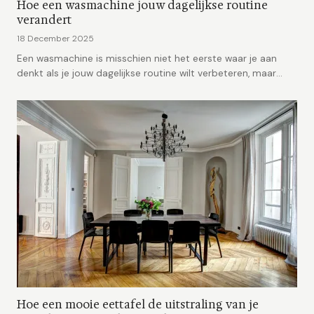
Hoe een wasmachine jouw dagelijkse routine
verandert
18 December 2025
Een wasmachine is misschien niet het eerste waar je aan
denkt als je jouw dagelijkse routine wilt verbeteren, maar
geloo...
Hoe een mooie eettafel de uitstraling van je