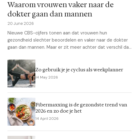
Waarom vrouwen vaker naar de
dokter gaan dan mannen
20 June 2026
Nieuwe CBS-cijfers tonen aan dat vrouwen hun
gezondheid slechter beoordelen en vaker naar de dokter
gaan dan mannen. Maar er zit meer achter dat verschil dan
je denkt....
Zo gebruik je je cyclus als weekplanner
14 May 2026
Fibermaxxing is de gezondste trend van
2026 en zo doe je het
14 April 2026