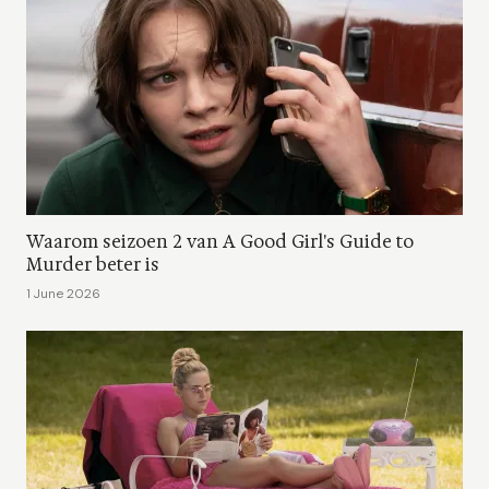
Waarom seizoen 2 van A Good Girl's Guide to
Murder beter is
1 June 2026