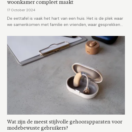
woonkamer compleet maakt
17 October 2024
De eettafel is vaak het hart van een huis. Het is de plek waar
we samenkomen met familie en vrienden, waar gesprekken
pl...
Wat zijn de meest stijlvolle gehoorapparaten voor
modebewuste gebruikers?