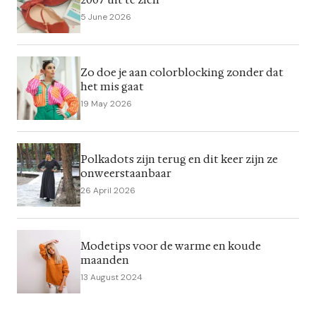
5 June 2026
Zo doe je aan colorblocking zonder dat
het mis gaat
19 May 2026
Polkadots zijn terug en dit keer zijn ze
onweerstaanbaar
26 April 2026
Modetips voor de warme en koude
maanden
13 August 2024