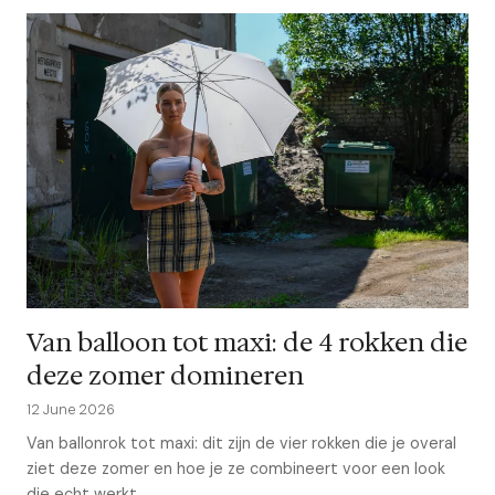
Van balloon tot maxi: de 4 rokken die
deze zomer domineren
12 June 2026
Van ballonrok tot maxi: dit zijn de vier rokken die je overal
ziet deze zomer en hoe je ze combineert voor een look
die echt werkt....