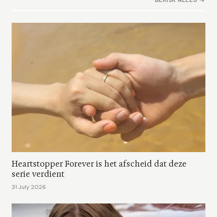
BEKIJK ALLES →
Heartstopper Forever is het afscheid dat deze
serie verdient
31 July 2026