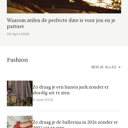
Waarom zeilen de perfecte date is voor jou en je
partner
20 April 2026
Fashion
BEKIJK ALLES →
Zo draag je een linnen jurk zonder er
slordig uit te zien
8 June 2026
Zo draag je de ballerina in 2026 zonder er
2007 uit te zien