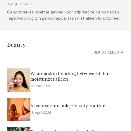
13 August 2024
Gehoorverlies hoeft je gevoel voor stijl niet te beïnvloeden.
Tegenwoordig zijn gehoorapparaten niet alleen functioneel,...
Beauty
BEKIJK ALLES →
Waarom skin flooding beter werkt dan
moisturizer alleen
25 May 2026
AI verovert nu ook je beauty-routine
16 April 2026