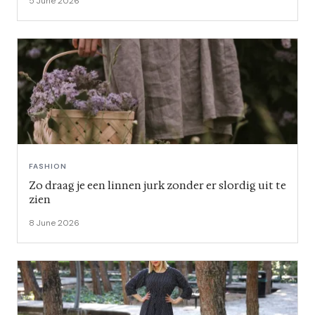
5 June 2026
FASHION
Zo draag je een linnen jurk zonder er slordig uit te
zien
8 June 2026