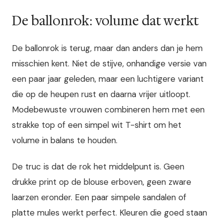
De ballonrok: volume dat werkt
De ballonrok is terug, maar dan anders dan je hem
misschien kent. Niet de stijve, onhandige versie van
een paar jaar geleden, maar een luchtigere variant
die op de heupen rust en daarna vrijer uitloopt.
Modebewuste vrouwen combineren hem met een
strakke top of een simpel wit T-shirt om het
volume in balans te houden.
De truc is dat de rok het middelpunt is. Geen
drukke print op de blouse erboven, geen zware
laarzen eronder. Een paar simpele sandalen of
platte mules werkt perfect. Kleuren die goed staan