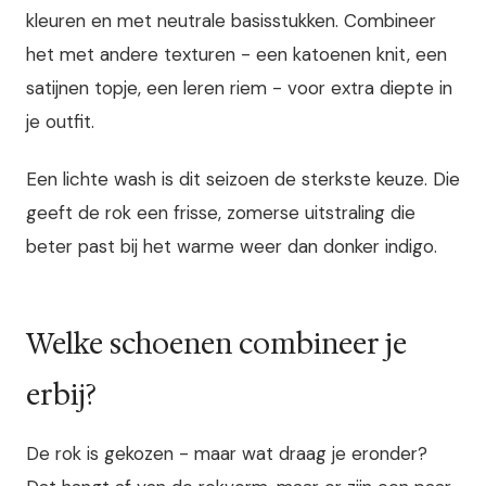
kleuren en met neutrale basisstukken. Combineer
het met andere texturen - een katoenen knit, een
satijnen topje, een leren riem - voor extra diepte in
je outfit.
Een lichte wash is dit seizoen de sterkste keuze. Die
geeft de rok een frisse, zomerse uitstraling die
beter past bij het warme weer dan donker indigo.
Welke schoenen combineer je
erbij?
De rok is gekozen - maar wat draag je eronder?