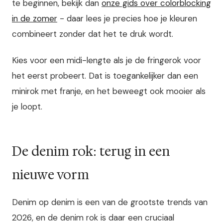
te beginnen, bekijk dan
onze gids over colorblocking
in de zomer
- daar lees je precies hoe je kleuren
combineert zonder dat het te druk wordt.
Kies voor een midi-lengte als je de fringerok voor
het eerst probeert. Dat is toegankelijker dan een
minirok met franje, en het beweegt ook mooier als
je loopt.
De denim rok: terug in een
nieuwe vorm
Denim op denim is een van de grootste trends van
2026, en de denim rok is daar een cruciaal