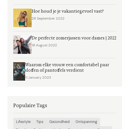
Hoe houd je je vakantiegevoel vast?
28 September 2022
De perfecte zomerjassen voor dames | 2022
18 August 2022
Waarom elke vrouw een comfortabel paar
sloffen of pantoffels verdient
11 January 2023
Populaire Tags
Lifestyle
Tips
Gezondheid
Ontspanning