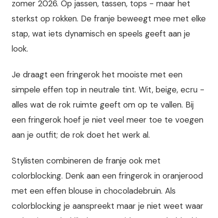
zomer 2026. Op jassen, tassen, tops - maar het
sterkst op rokken. De franje beweegt mee met elke
stap, wat iets dynamisch en speels geeft aan je
look.
Je draagt een fringerok het mooiste met een
simpele effen top in neutrale tint. Wit, beige, ecru -
alles wat de rok ruimte geeft om op te vallen. Bij
een fringerok hoef je niet veel meer toe te voegen
aan je outfit; de rok doet het werk al.
Stylisten combineren de franje ook met
colorblocking. Denk aan een fringerok in oranjerood
met een effen blouse in chocoladebruin. Als
colorblocking je aanspreekt maar je niet weet waar