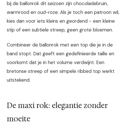
bij de ballonrok dit seizoen zijn chocoladebruin,
warmrood en oud-roze. Als je toch een patroon wil,
kies dan voor iets kleins en geordend - een kleine
stip of een subtiele streep, geen grote bloemen.
Combineer de ballonrok met een top die je in de
band stopt. Dat geeft een gedefinieerde taille en
voorkomt dat je in het volume verdwijnt. Een
bretonse streep of een simpele ribbed top werkt
uitstekend.
De maxi rok: elegantie zonder
moeite