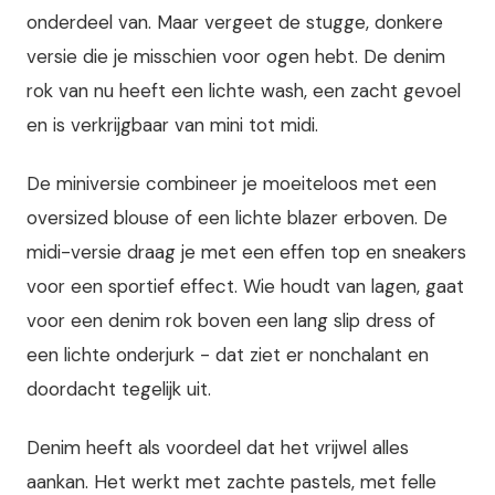
onderdeel van. Maar vergeet de stugge, donkere
versie die je misschien voor ogen hebt. De denim
rok van nu heeft een lichte wash, een zacht gevoel
en is verkrijgbaar van mini tot midi.
De miniversie combineer je moeiteloos met een
oversized blouse of een lichte blazer erboven. De
midi-versie draag je met een effen top en sneakers
voor een sportief effect. Wie houdt van lagen, gaat
voor een denim rok boven een lang slip dress of
een lichte onderjurk - dat ziet er nonchalant en
doordacht tegelijk uit.
Denim heeft als voordeel dat het vrijwel alles
aankan. Het werkt met zachte pastels, met felle