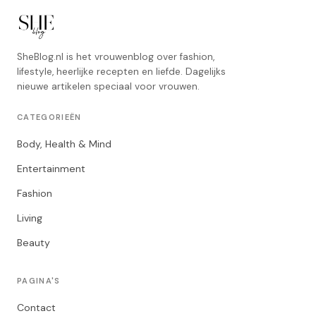
SheBlog.nl is het vrouwenblog over fashion,
lifestyle, heerlijke recepten en liefde. Dagelijks
nieuwe artikelen speciaal voor vrouwen.
CATEGORIEËN
Body, Health & Mind
Entertainment
Fashion
Living
Beauty
PAGINA'S
Contact