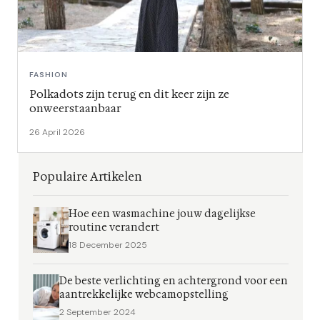
FASHION
Polkadots zijn terug en dit keer zijn ze
onweerstaanbaar
26 April 2026
Populaire Artikelen
Hoe een wasmachine jouw dagelijkse
routine verandert
18 December 2025
De beste verlichting en achtergrond voor een
aantrekkelijke webcamopstelling
2 September 2024