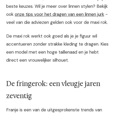
beste keuzes. Wil je meer over linnen stylen? Bekijk
ook
onze tips voor het dragen van een linnen jurk
-
veel van die adviezen gelden ook voor de maxi rok.
De maxi rok werkt ook goed als je je figuur wil
accentueren zonder strakke kleding te dragen. Kies
een model met een hoge taillenaad en je hebt
direct een vrouwelijker silhouet.
De fringerok: een vleugje jaren
zeventig
Franje is een van de uitgesprokenste trends van