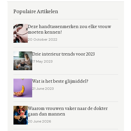
Populaire Artikelen
Deze handtassenmerken zou elke vrouw
moeten kennen!
20 October 2022
Drie interieur trends voor 2023
17 May 2023
Wat is het beste glijmiddel?
21 June 2023
Waarom vrouwen vaker naar de dokter
gaan dan mannen
20 June 2026