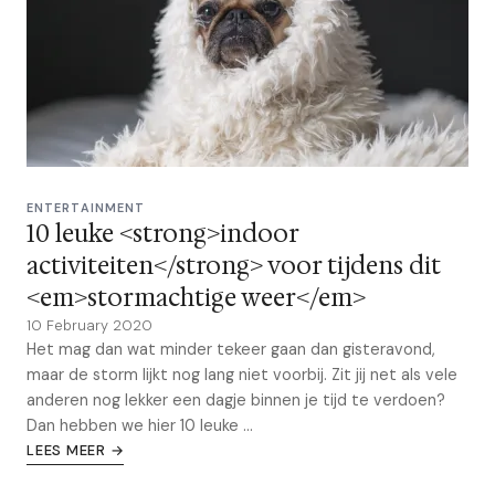
ENTERTAINMENT
10 leuke <strong>indoor
activiteiten</strong> voor tijdens dit
<em>stormachtige weer</em>
10 February 2020
Het mag dan wat minder tekeer gaan dan gisteravond,
maar de storm lijkt nog lang niet voorbij. Zit jij net als vele
anderen nog lekker een dagje binnen je tijd te verdoen?
Dan hebben we hier 10 leuke ...
LEES MEER →