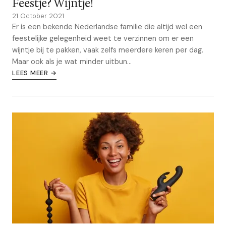
Feestje? Wijntje!
21 October 2021
Er is een bekende Nederlandse familie die altijd wel een
feestelijke gelegenheid weet te verzinnen om er een
wijntje bij te pakken, vaak zelfs meerdere keren per dag.
Maar ook als je wat minder uitbun...
LEES MEER →