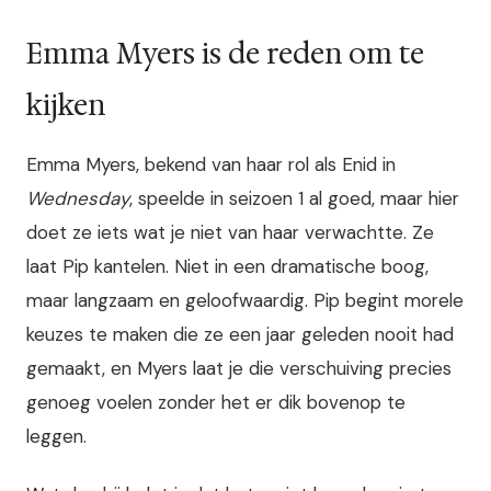
Emma Myers is de reden om te
kijken
Emma Myers, bekend van haar rol als Enid in
Wednesday
, speelde in seizoen 1 al goed, maar hier
doet ze iets wat je niet van haar verwachtte. Ze
laat Pip kantelen. Niet in een dramatische boog,
maar langzaam en geloofwaardig. Pip begint morele
keuzes te maken die ze een jaar geleden nooit had
gemaakt, en Myers laat je die verschuiving precies
genoeg voelen zonder het er dik bovenop te
leggen.