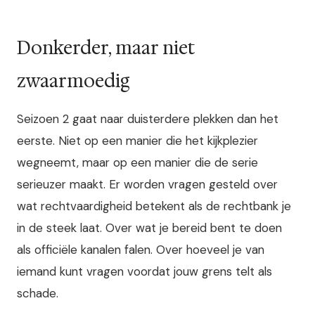
Donkerder, maar niet
zwaarmoedig
Seizoen 2 gaat naar duisterdere plekken dan het
eerste. Niet op een manier die het kijkplezier
wegneemt, maar op een manier die de serie
serieuzer maakt. Er worden vragen gesteld over
wat rechtvaardigheid betekent als de rechtbank je
in de steek laat. Over wat je bereid bent te doen
als officiële kanalen falen. Over hoeveel je van
iemand kunt vragen voordat jouw grens telt als
schade.