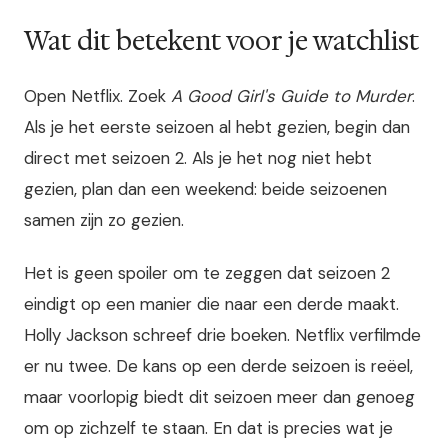
Wat dit betekent voor je watchlist
Open Netflix. Zoek
A Good Girl's Guide to Murder
.
Als je het eerste seizoen al hebt gezien, begin dan
direct met seizoen 2. Als je het nog niet hebt
gezien, plan dan een weekend: beide seizoenen
samen zijn zo gezien.
Het is geen spoiler om te zeggen dat seizoen 2
eindigt op een manier die naar een derde maakt.
Holly Jackson schreef drie boeken. Netflix verfilmde
er nu twee. De kans op een derde seizoen is reëel,
maar voorlopig biedt dit seizoen meer dan genoeg
om op zichzelf te staan. En dat is precies wat je