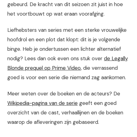
gebeurd. De kracht van dit seizoen zit juist in hoe
het voortbouwt op wat eraan voorafging.
Liefhebsters van series met een sterke vrouwelijke
hoofdrol en een plot dat klopt: dit is je volgende
binge. Heb je ondertussen een lichter alternatief
nodig? Lees dan ook even ons stuk over
de Legally
Blonde prequel op Prime Video
, die verrassend
goed is voor een serie die niemand zag aankomen.
Meer weten over de boeken en de acteurs? De
Wikipedia-pagina van de serie
geeft een goed
overzicht van de cast, verhaallijnen en de boeken
waarop de afleveringen zijn gebaseerd.