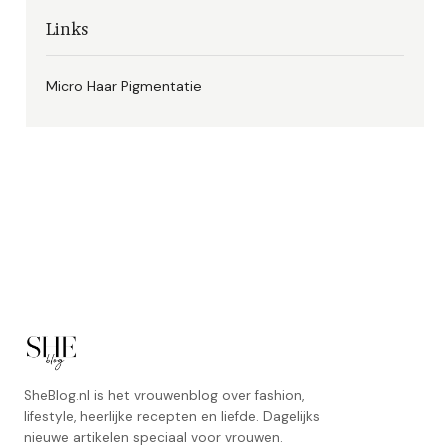
Links
Micro Haar Pigmentatie
SheBlog.nl is het vrouwenblog over fashion,
lifestyle, heerlijke recepten en liefde. Dagelijks
nieuwe artikelen speciaal voor vrouwen.