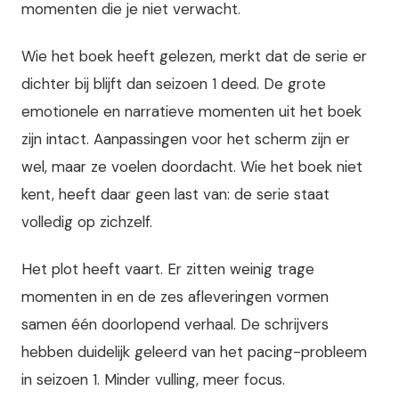
momenten die je niet verwacht.
Wie het boek heeft gelezen, merkt dat de serie er
dichter bij blijft dan seizoen 1 deed. De grote
emotionele en narratieve momenten uit het boek
zijn intact. Aanpassingen voor het scherm zijn er
wel, maar ze voelen doordacht. Wie het boek niet
kent, heeft daar geen last van: de serie staat
volledig op zichzelf.
Het plot heeft vaart. Er zitten weinig trage
momenten in en de zes afleveringen vormen
samen één doorlopend verhaal. De schrijvers
hebben duidelijk geleerd van het pacing-probleem
in seizoen 1. Minder vulling, meer focus.