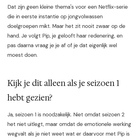
Dat zijn geen kleine thema's voor een Netflix-serie
die in eerste instantie op jongvolwassen
doelgroepen mikt. Maar het zit nooit zwaar op de
hand. Je volgt Pip, je gelooft haar redenering, en
pas daarna vraag je je af of je dat eigenlijk wel
moest doen.
Kijk je dit alleen als je seizoen 1
hebt gezien?
Ja, seizoen 1 is noodzakelijk. Niet omdat seizoen 2
het niet uitlegt, maar omdat de emotionele werking
wegvalt als je niet weet wat er daarvoor met Pip is