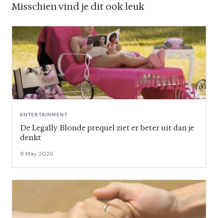
Misschien vind je dit ook leuk
ENTERTAINMENT
De Legally Blonde prequel ziet er beter uit dan je
denkt
8 May 2026