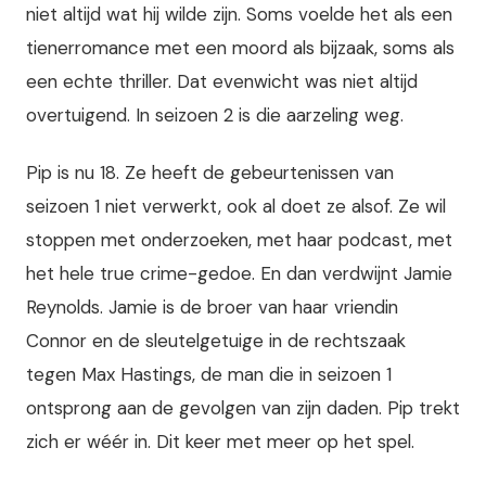
niet altijd wat hij wilde zijn. Soms voelde het als een
tienerromance met een moord als bijzaak, soms als
een echte thriller. Dat evenwicht was niet altijd
overtuigend. In seizoen 2 is die aarzeling weg.
Pip is nu 18. Ze heeft de gebeurtenissen van
seizoen 1 niet verwerkt, ook al doet ze alsof. Ze wil
stoppen met onderzoeken, met haar podcast, met
het hele true crime-gedoe. En dan verdwijnt Jamie
Reynolds. Jamie is de broer van haar vriendin
Connor en de sleutelgetuige in de rechtszaak
tegen Max Hastings, de man die in seizoen 1
ontsprong aan de gevolgen van zijn daden. Pip trekt
zich er wéér in. Dit keer met meer op het spel.