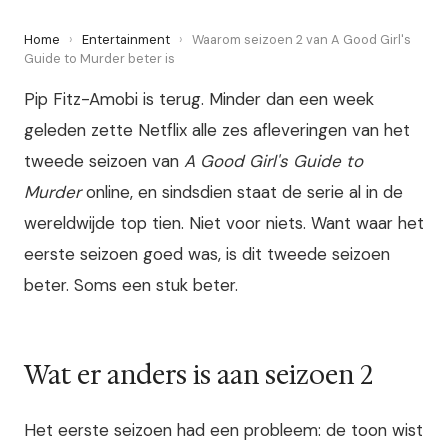
Home
›
Entertainment
›
Waarom seizoen 2 van A Good Girl's
Guide to Murder beter is
Pip Fitz-Amobi is terug. Minder dan een week
geleden zette Netflix alle zes afleveringen van het
tweede seizoen van
A Good Girl's Guide to
Murder
online, en sindsdien staat de serie al in de
wereldwijde top tien. Niet voor niets. Want waar het
eerste seizoen goed was, is dit tweede seizoen
beter. Soms een stuk beter.
Wat er anders is aan seizoen 2
Het eerste seizoen had een probleem: de toon wist