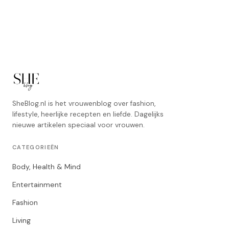
SheBlog.nl is het vrouwenblog over fashion,
lifestyle, heerlijke recepten en liefde. Dagelijks
nieuwe artikelen speciaal voor vrouwen.
CATEGORIEËN
Body, Health & Mind
Entertainment
Fashion
Living