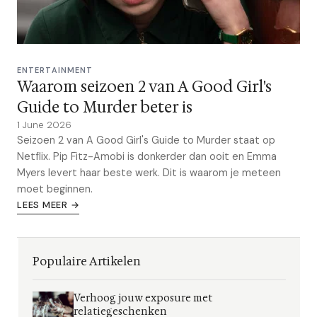
ENTERTAINMENT
Waarom seizoen 2 van A Good Girl's
Guide to Murder beter is
1 June 2026
Seizoen 2 van A Good Girl's Guide to Murder staat op
Netflix. Pip Fitz-Amobi is donkerder dan ooit en Emma
Myers levert haar beste werk. Dit is waarom je meteen
moet beginnen.
LEES MEER →
Populaire Artikelen
Verhoog jouw exposure met
relatiegeschenken