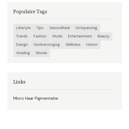
Populaire Tags
Lifestyle
Tips
Gezondheid
Ontspanning
Trends
Fashion
Mode
Entertainment
Beauty
Design
Huidverzorging
Wellness
Humor
Voeding
Wonen
Links
Micro Haar Pigmentatie