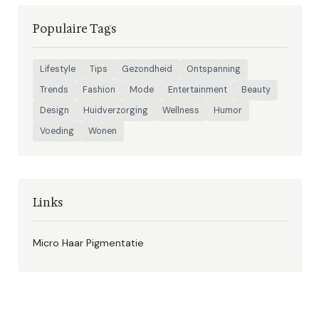
Populaire Tags
Lifestyle
Tips
Gezondheid
Ontspanning
Trends
Fashion
Mode
Entertainment
Beauty
Design
Huidverzorging
Wellness
Humor
Voeding
Wonen
Links
Micro Haar Pigmentatie