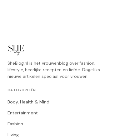
SheBlog.nl is het vrouwenblog over fashion,
lifestyle, heerlijke recepten en liefde. Dagelijks
nieuwe artikelen speciaal voor vrouwen.
CATEGORIEËN
Body, Health & Mind
Entertainment
Fashion
Living