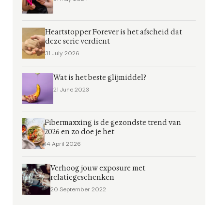
Heartstopper Forever is het afscheid dat
deze serie verdient
31 July 2026
Wat is het beste glijmiddel?
21 June 2023
Fibermaxxing is de gezondste trend van
2026 en zo doe je het
14 April 2026
Verhoog jouw exposure met
relatiegeschenken
20 September 2022