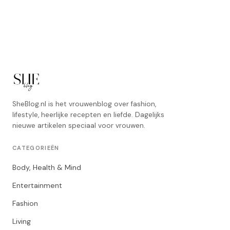
SheBlog.nl is het vrouwenblog over fashion,
lifestyle, heerlijke recepten en liefde. Dagelijks
nieuwe artikelen speciaal voor vrouwen.
CATEGORIEËN
Body, Health & Mind
Entertainment
Fashion
Living