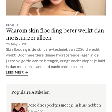
BEAUTY
Waarom skin flooding beter werkt dan
moisturizer alleen
25 May 2026
Skin flooding is de skincare-techniek van 2026 die echt
werkt. Door meerdere dunne hydraterende lagen in de
juiste volgorde aan te brengen, dringt vocht dieper je huid
in dan met een standaard nachtcrème alleen.
LEES MEER →
Populaire Artikelen
Deze drie speeltjes moet je in huis hebben
31 May 2024