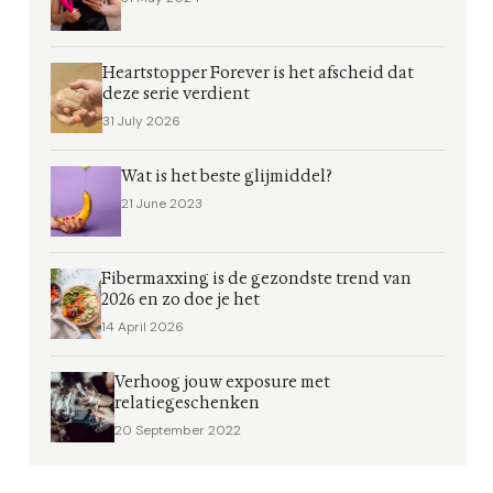
Heartstopper Forever is het afscheid dat
deze serie verdient
31 July 2026
Wat is het beste glijmiddel?
21 June 2023
Fibermaxxing is de gezondste trend van
2026 en zo doe je het
14 April 2026
Verhoog jouw exposure met
relatiegeschenken
20 September 2022