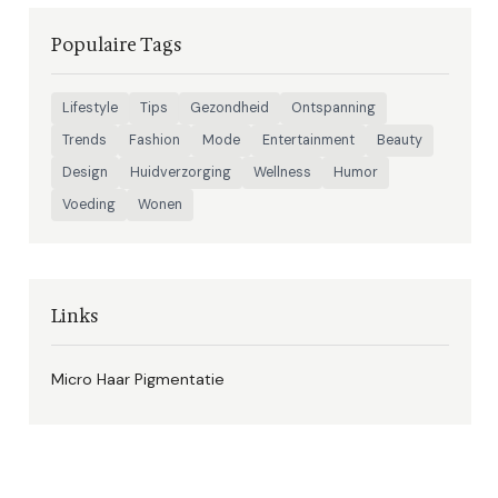
Populaire Tags
Lifestyle
Tips
Gezondheid
Ontspanning
Trends
Fashion
Mode
Entertainment
Beauty
Design
Huidverzorging
Wellness
Humor
Voeding
Wonen
Links
Micro Haar Pigmentatie