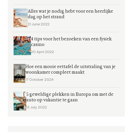
Alles wat je nodig hebt voor een heerlijke
dag op het strand
21 June 2022
4 tips voor het bezoeken van een fysiek
casino
20 April 2022
Hoe een mooie eettafel de uitstraling van je
woonkamer compleet maakt
17 October 2024
5 geweldige plekken in Europa om met de
auto op vakantie te gaan
13 July 2022