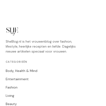
SheBlog.nl is het vrouwenblog over fashion,
lifestyle, heerlijke recepten en liefde. Dagelijks
nieuwe artikelen speciaal voor vrouwen.
CATEGORIEËN
Body, Health & Mind
Entertainment
Fashion
Living
Beauty