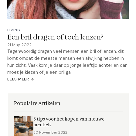
LIVING
Een bril dragen of toch lenzen?
21 May 2022
Tegenwoordig dragen veel mensen een bril of lenzen, dit
komt omdat de meeste mensen een afwijking hebben in
hun zicht. Vaak kom je daar op jonge leeftijd achter en dan
moet je kiezen of je een bril ga...
LEES MEER →
Populaire Artikelen
5 tips voor het kopen van nieuwe
meubels
30 November 2022