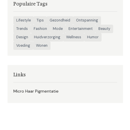
Populaire Tags
Lifestyle
Tips
Gezondheid
Ontspanning
Trends
Fashion
Mode
Entertainment
Beauty
Design
Huidverzorging
Wellness
Humor
Voeding
Wonen
Links
Micro Haar Pigmentatie