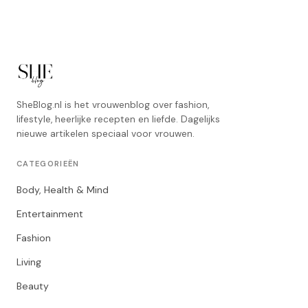
SheBlog.nl is het vrouwenblog over fashion,
lifestyle, heerlijke recepten en liefde. Dagelijks
nieuwe artikelen speciaal voor vrouwen.
CATEGORIEËN
Body, Health & Mind
Entertainment
Fashion
Living
Beauty