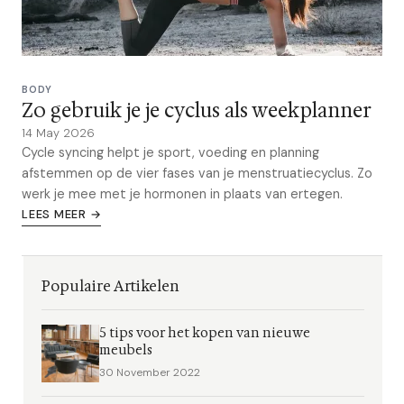
BODY
Zo gebruik je je cyclus als weekplanner
14 May 2026
Cycle syncing helpt je sport, voeding en planning
afstemmen op de vier fases van je menstruatiecyclus. Zo
werk je mee met je hormonen in plaats van ertegen.
LEES MEER →
Populaire Artikelen
5 tips voor het kopen van nieuwe
meubels
30 November 2022