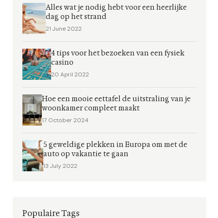
Alles wat je nodig hebt voor een heerlijke
dag op het strand
21 June 2022
4 tips voor het bezoeken van een fysiek
casino
20 April 2022
Hoe een mooie eettafel de uitstraling van je
woonkamer compleet maakt
17 October 2024
5 geweldige plekken in Europa om met de
auto op vakantie te gaan
13 July 2022
Populaire Tags