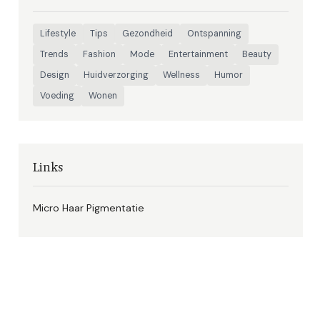
Lifestyle
Tips
Gezondheid
Ontspanning
Trends
Fashion
Mode
Entertainment
Beauty
Design
Huidverzorging
Wellness
Humor
Voeding
Wonen
Links
Micro Haar Pigmentatie