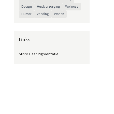
Design
Huidverzorging
Wellness
Humor
Voeding
Wonen
Links
Micro Haar Pigmentatie