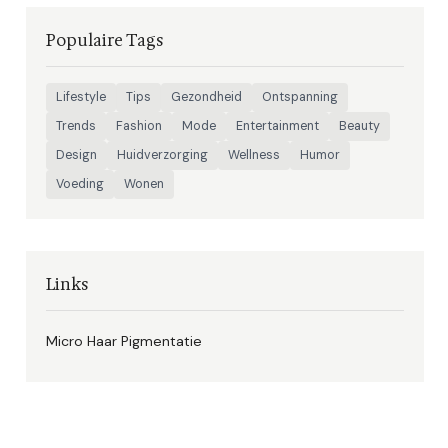
Populaire Tags
Lifestyle
Tips
Gezondheid
Ontspanning
Trends
Fashion
Mode
Entertainment
Beauty
Design
Huidverzorging
Wellness
Humor
Voeding
Wonen
Links
Micro Haar Pigmentatie