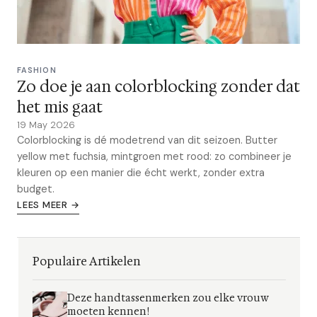
FASHION
Zo doe je aan colorblocking zonder dat
het mis gaat
19 May 2026
Colorblocking is dé modetrend van dit seizoen. Butter
yellow met fuchsia, mintgroen met rood: zo combineer je
kleuren op een manier die écht werkt, zonder extra
budget.
LEES MEER →
Populaire Artikelen
Deze handtassenmerken zou elke vrouw
moeten kennen!