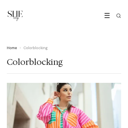
☰
Home
›
Colorblocking
Colorblocking