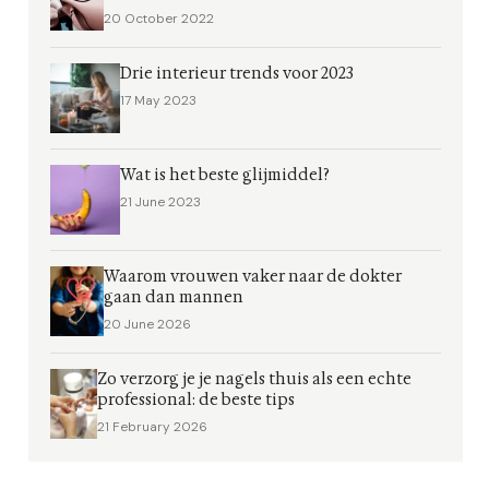
20 October 2022
Drie interieur trends voor 2023
17 May 2023
Wat is het beste glijmiddel?
21 June 2023
Waarom vrouwen vaker naar de dokter
gaan dan mannen
20 June 2026
Zo verzorg je je nagels thuis als een echte
professional: de beste tips
21 February 2026