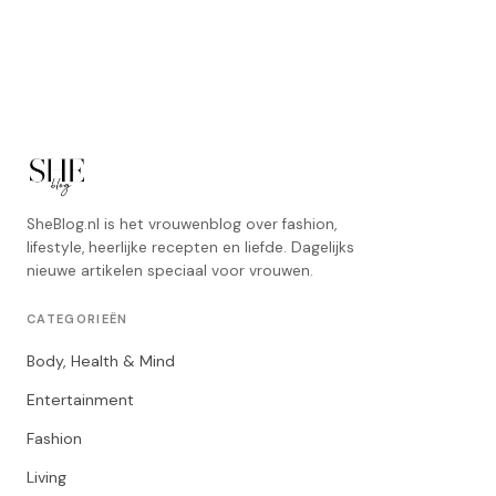
SheBlog.nl is het vrouwenblog over fashion,
lifestyle, heerlijke recepten en liefde. Dagelijks
nieuwe artikelen speciaal voor vrouwen.
CATEGORIEËN
Body, Health & Mind
Entertainment
Fashion
Living