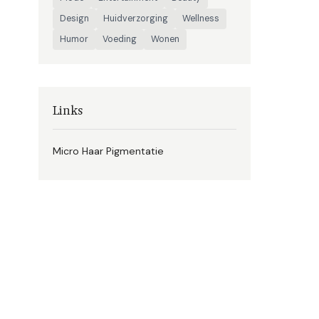
Design
Huidverzorging
Wellness
Humor
Voeding
Wonen
Links
Micro Haar Pigmentatie