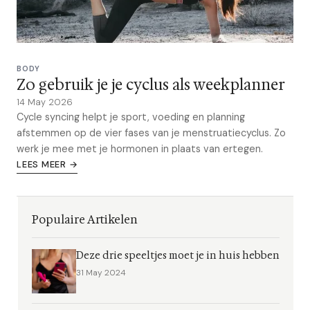
BODY
Zo gebruik je je cyclus als weekplanner
14 May 2026
Cycle syncing helpt je sport, voeding en planning
afstemmen op de vier fases van je menstruatiecyclus. Zo
werk je mee met je hormonen in plaats van ertegen.
LEES MEER →
Populaire Artikelen
Deze drie speeltjes moet je in huis hebben
31 May 2024