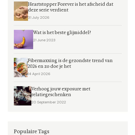
Heartstopper Forever is het afscheid dat
deze serie verdient
31 July 2026
Wat is het beste glijmiddel?
21 June 2023
Fibermaxxing is de gezondste trend van
2026 en zo doe je het
14 April 2026
Verhoog jouw exposure met
relatiegeschenken
20 September 2022
Populaire Tags