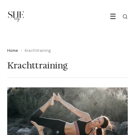
☰
Home
›
Krachttraining
Krachttraining