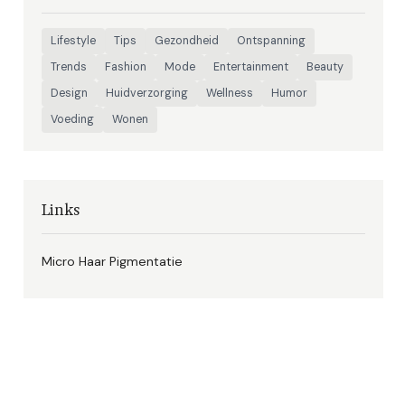
Lifestyle
Tips
Gezondheid
Ontspanning
Trends
Fashion
Mode
Entertainment
Beauty
Design
Huidverzorging
Wellness
Humor
Voeding
Wonen
Links
Micro Haar Pigmentatie