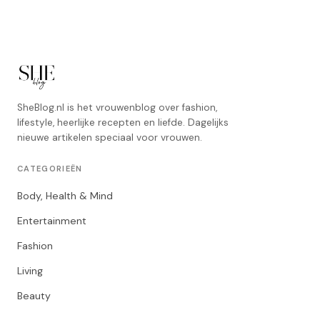
SheBlog.nl is het vrouwenblog over fashion,
lifestyle, heerlijke recepten en liefde. Dagelijks
nieuwe artikelen speciaal voor vrouwen.
CATEGORIEËN
Body, Health & Mind
Entertainment
Fashion
Living
Beauty