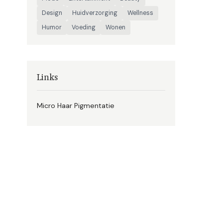
Design
Huidverzorging
Wellness
Humor
Voeding
Wonen
Links
Micro Haar Pigmentatie