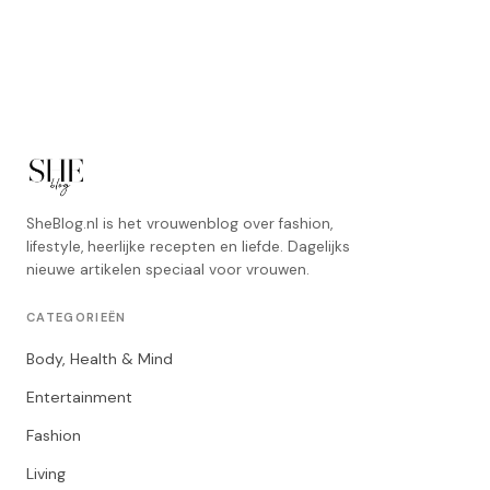
SheBlog.nl is het vrouwenblog over fashion,
lifestyle, heerlijke recepten en liefde. Dagelijks
nieuwe artikelen speciaal voor vrouwen.
CATEGORIEËN
Body, Health & Mind
Entertainment
Fashion
Living