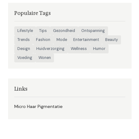
Populaire Tags
Lifestyle
Tips
Gezondheid
Ontspanning
Trends
Fashion
Mode
Entertainment
Beauty
Design
Huidverzorging
Wellness
Humor
Voeding
Wonen
Links
Micro Haar Pigmentatie