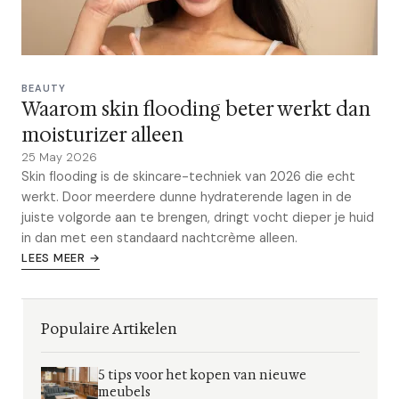
BEAUTY
Waarom skin flooding beter werkt dan
moisturizer alleen
25 May 2026
Skin flooding is de skincare-techniek van 2026 die echt
werkt. Door meerdere dunne hydraterende lagen in de
juiste volgorde aan te brengen, dringt vocht dieper je huid
in dan met een standaard nachtcrème alleen.
LEES MEER →
Populaire Artikelen
5 tips voor het kopen van nieuwe
meubels