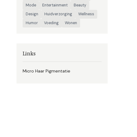
Mode
Entertainment
Beauty
Design
Huidverzorging
Wellness
Humor
Voeding
Wonen
Links
Micro Haar Pigmentatie