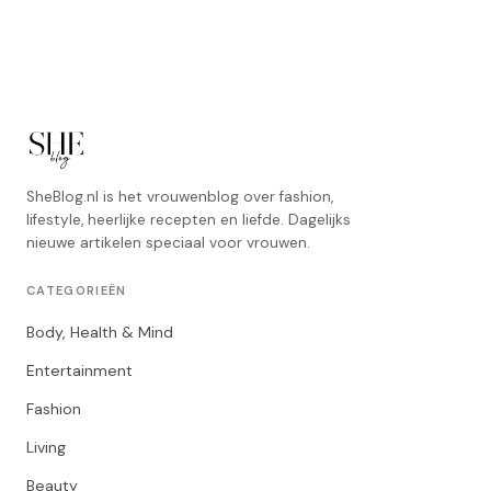
SheBlog.nl is het vrouwenblog over fashion,
lifestyle, heerlijke recepten en liefde. Dagelijks
nieuwe artikelen speciaal voor vrouwen.
CATEGORIEËN
Body, Health & Mind
Entertainment
Fashion
Living
Beauty