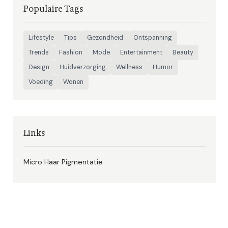
Populaire Tags
Lifestyle
Tips
Gezondheid
Ontspanning
Trends
Fashion
Mode
Entertainment
Beauty
Design
Huidverzorging
Wellness
Humor
Voeding
Wonen
Links
Micro Haar Pigmentatie