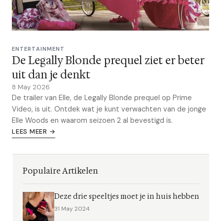
ENTERTAINMENT
De Legally Blonde prequel ziet er beter
uit dan je denkt
8 May 2026
De trailer van Elle, de Legally Blonde prequel op Prime
Video, is uit. Ontdek wat je kunt verwachten van de jonge
Elle Woods en waarom seizoen 2 al bevestigd is.
LEES MEER →
Populaire Artikelen
Deze drie speeltjes moet je in huis hebben
31 May 2024