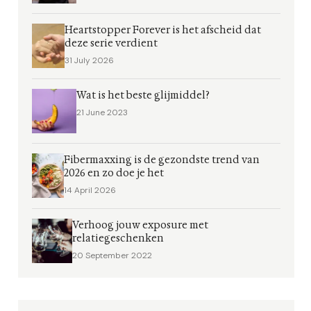
Heartstopper Forever is het afscheid dat
deze serie verdient
31 July 2026
Wat is het beste glijmiddel?
21 June 2023
Fibermaxxing is de gezondste trend van
2026 en zo doe je het
14 April 2026
Verhoog jouw exposure met
relatiegeschenken
20 September 2022