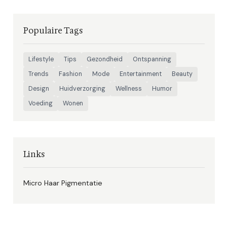
Populaire Tags
Lifestyle
Tips
Gezondheid
Ontspanning
Trends
Fashion
Mode
Entertainment
Beauty
Design
Huidverzorging
Wellness
Humor
Voeding
Wonen
Links
Micro Haar Pigmentatie