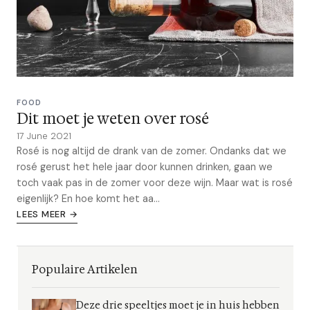
FOOD
Dit moet je weten over rosé
17 June 2021
Rosé is nog altijd de drank van de zomer. Ondanks dat we
rosé gerust het hele jaar door kunnen drinken, gaan we
toch vaak pas in de zomer voor deze wijn. Maar wat is rosé
eigenlijk? En hoe komt het aa...
LEES MEER →
Populaire Artikelen
Deze drie speeltjes moet je in huis hebben