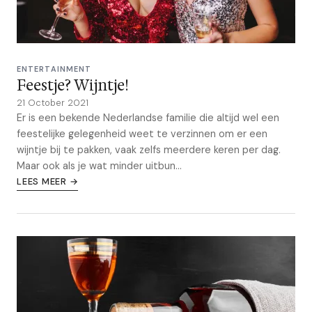
ENTERTAINMENT
Feestje? Wijntje!
21 October 2021
Er is een bekende Nederlandse familie die altijd wel een
feestelijke gelegenheid weet te verzinnen om er een
wijntje bij te pakken, vaak zelfs meerdere keren per dag.
Maar ook als je wat minder uitbun...
LEES MEER →