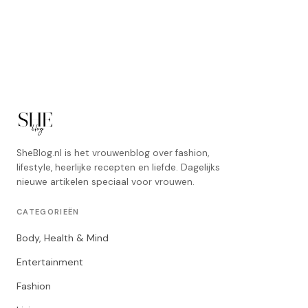
SheBlog.nl is het vrouwenblog over fashion,
lifestyle, heerlijke recepten en liefde. Dagelijks
nieuwe artikelen speciaal voor vrouwen.
CATEGORIEËN
Body, Health & Mind
Entertainment
Fashion