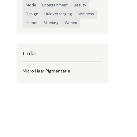
Mode
Entertainment
Beauty
Design
Huidverzorging
Wellness
Humor
Voeding
Wonen
Links
Micro Haar Pigmentatie