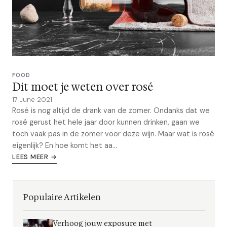
FOOD
Dit moet je weten over rosé
17 June 2021
Rosé is nog altijd de drank van de zomer. Ondanks dat we
rosé gerust het hele jaar door kunnen drinken, gaan we
toch vaak pas in de zomer voor deze wijn. Maar wat is rosé
eigenlijk? En hoe komt het aa...
LEES MEER →
Populaire Artikelen
Verhoog jouw exposure met