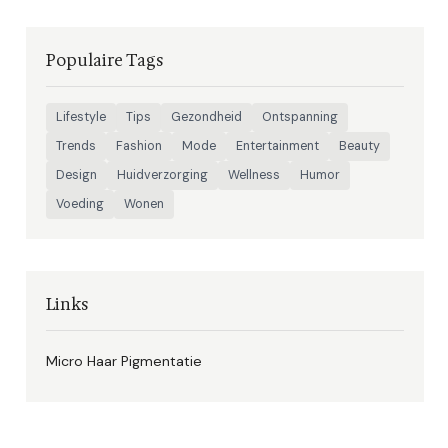
Populaire Tags
Lifestyle
Tips
Gezondheid
Ontspanning
Trends
Fashion
Mode
Entertainment
Beauty
Design
Huidverzorging
Wellness
Humor
Voeding
Wonen
Links
Micro Haar Pigmentatie