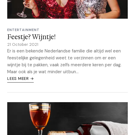
ENTERTAINMENT
Feestje? Wijntje!
21 October 2021
Er is een bekende Nederlandse familie die altijd wel een
feestelijke gelegenheid weet te verzinnen om er een
wijntje bij te pakken, vaak zelfs meerdere keren per dag.
Maar ook als je wat minder uitbun...
LEES MEER →