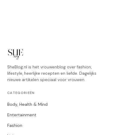
SheBlog.nl is het vrouwenblog over fashion,
lifestyle, heerlijke recepten en liefde. Dagelijks
nieuwe artikelen speciaal voor vrouwen.
CATEGORIEËN
Body, Health & Mind
Entertainment
Fashion