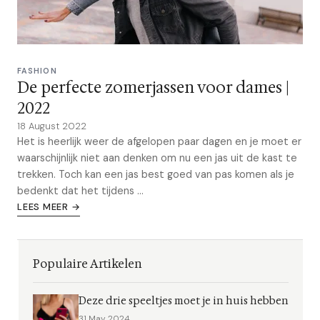
FASHION
De perfecte zomerjassen voor dames |
2022
18 August 2022
Het is heerlijk weer de afgelopen paar dagen en je moet er
waarschijnlijk niet aan denken om nu een jas uit de kast te
trekken. Toch kan een jas best goed van pas komen als je
bedenkt dat het tijdens ...
LEES MEER →
Populaire Artikelen
Deze drie speeltjes moet je in huis hebben
31 May 2024