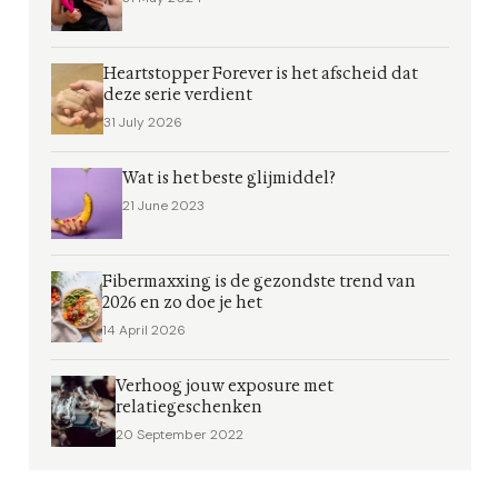
Heartstopper Forever is het afscheid dat
deze serie verdient
31 July 2026
Wat is het beste glijmiddel?
21 June 2023
Fibermaxxing is de gezondste trend van
2026 en zo doe je het
14 April 2026
Verhoog jouw exposure met
relatiegeschenken
20 September 2022