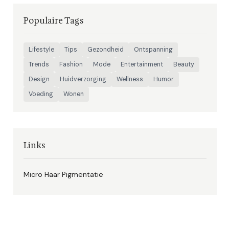
Populaire Tags
Lifestyle
Tips
Gezondheid
Ontspanning
Trends
Fashion
Mode
Entertainment
Beauty
Design
Huidverzorging
Wellness
Humor
Voeding
Wonen
Links
Micro Haar Pigmentatie