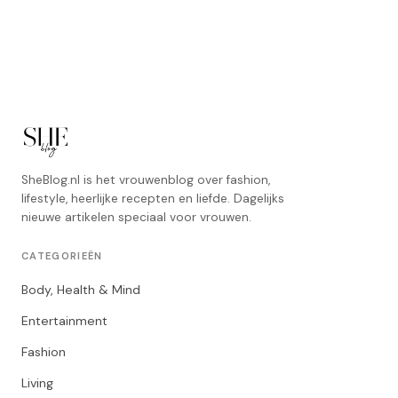
SheBlog.nl is het vrouwenblog over fashion,
lifestyle, heerlijke recepten en liefde. Dagelijks
nieuwe artikelen speciaal voor vrouwen.
CATEGORIEËN
Body, Health & Mind
Entertainment
Fashion
Living