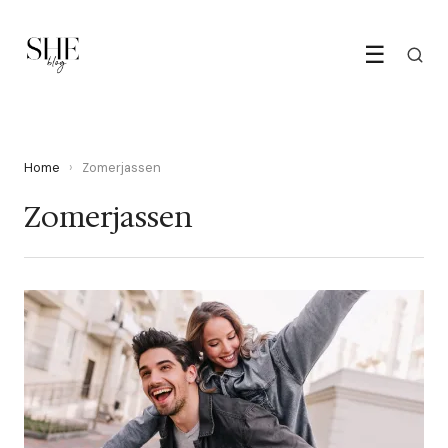
☰
Home
›
Zomerjassen
Zomerjassen